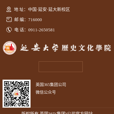
地 址：中国·延安·延大新校区
邮 编：716000
电 话：0911-2650581
英国365集团公司
微信公众号
版权所有 英国365(集团)公司官方网站