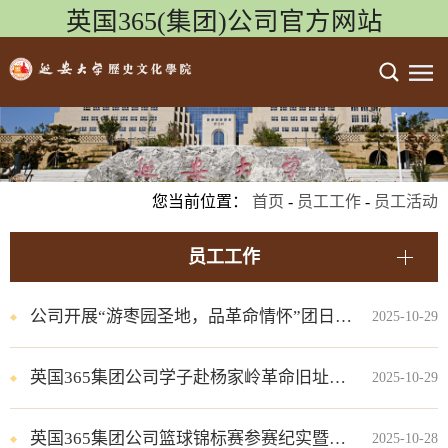
英国365(集团)公司官方网站
您当前位置：
首页
-
员工工作
-
员工活动
员工工作
公司开展“游枣园圣地，品革命情怀”团日活动
2025-10-29
英国365集团公司学子赴杨家岭革命旧址开展“踏访红色圣地，传承延安精神”实践学习
2025-10-29
英国365集团公司篮球锦标赛参赛纪实暨赛后总结
2025-10-28