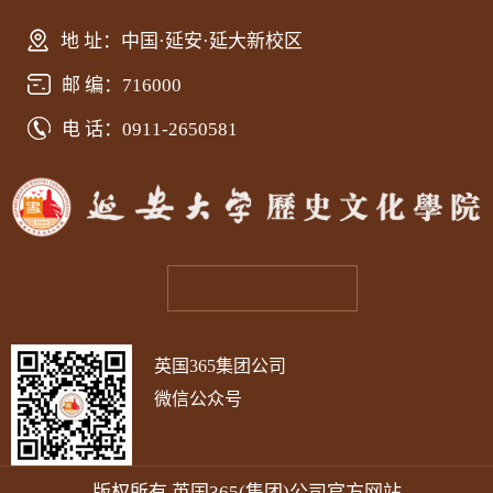
地 址：中国·延安·延大新校区
邮 编：716000
电 话：0911-2650581
英国365集团公司
微信公众号
版权所有 英国365(集团)公司官方网站