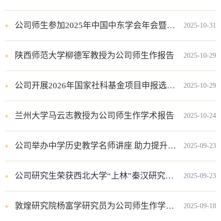
公司师生参加2025年中国中东学会年会暨“全球南方框架下中东国家战略自主发展”学术研讨会
2025-10-31
陕西师范大学柳德军教授为公司师生作报告
2025-10-29
公司开展2026年国家社科基金项目申报选题论证会
2025-10-29
兰州大学马云志教授为公司师生作学术报告
2025-10-24
公司举办中学历史教学名师讲座 助力提升教学素养
2025-09-23
公司研究生荣获西北大学“上林”秦汉研究奖励基金三等奖
2025-09-23
敦煌研究院杨富学研究员为公司师生作学术报告
2025-09-18